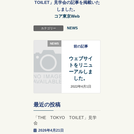
TOILET」見学会の記事を掲載いた
しました。
コア東京Web
NEWS
カテゴリー
NEWS
前の記事
ウェブサイ
トをリニュ
ーアルしま
した。
2022年4月1日
最近の投稿
「THE TOKYO TOILET」見学
会
2026年4月21日