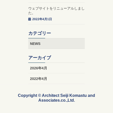
ウェブサイトをリニューアルしまし
た。
2022年4月1日
カテゴリー
NEWS
アーカイブ
2026年4月
2022年4月
Copyright © Architect Seiji Komastu and
Associates.co.,Ltd.