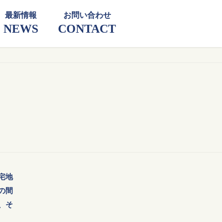
最新情報
お問い合わせ
NEWS
CONTACT
宅地
の間
、そ